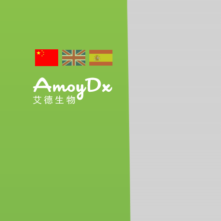
关于艾德
新闻