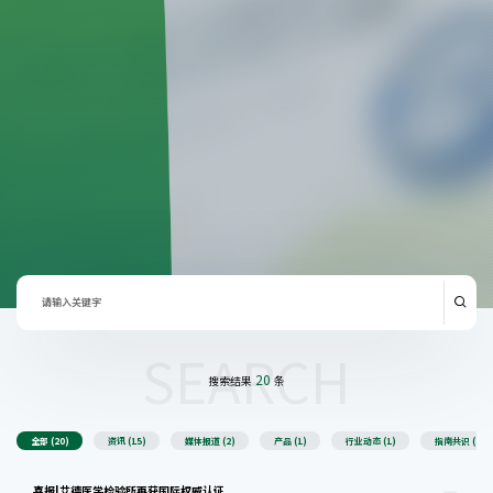

SEARCH
20
搜索结果
条
全部 (20)
资讯 (15)
媒体报道 (2)
产品 (1)
行业动态 (1)
指南共识 (1)
喜报|艾德医学检验所再获国际权威认证