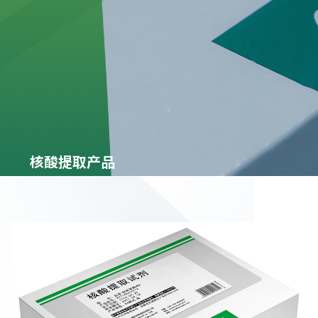
核酸提取产品