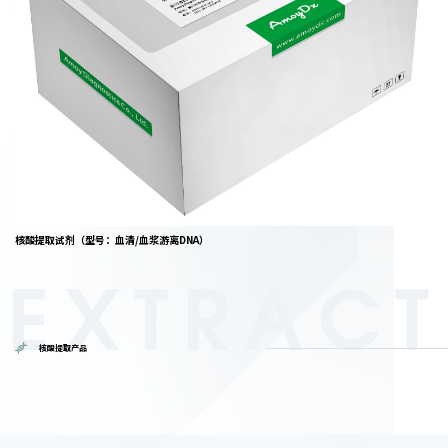
核酸提取试剂（型号：血清/血浆游离DNA）
EXTRACT
核酸提取产品